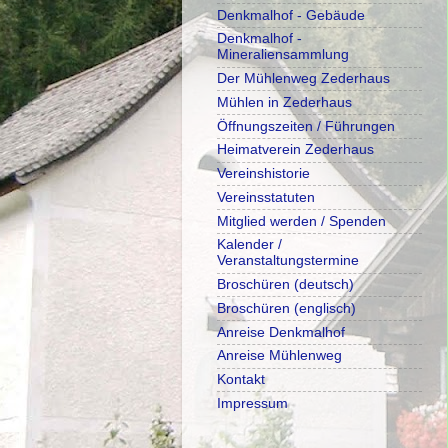
Denkmalhof - Gebäude
Denkmalhof -
Mineraliensammlung
Der Mühlenweg Zederhaus
Mühlen in Zederhaus
Öffnungszeiten / Führungen
Heimatverein Zederhaus
Vereinshistorie
Vereinsstatuten
Mitglied werden / Spenden
Kalender /
Veranstaltungstermine
Broschüren (deutsch)
Broschüren (englisch)
Anreise Denkmalhof
Anreise Mühlenweg
Kontakt
Impressum