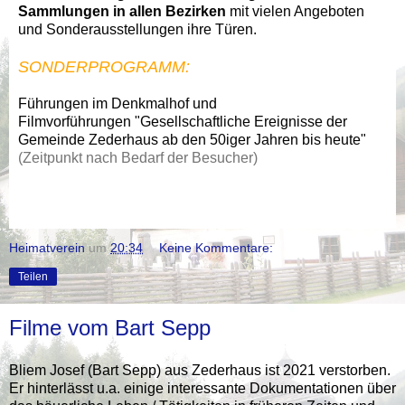
Sammlungen in allen Bezirken
mit vielen Angeboten
und Sonderausstellungen ihre Türen.
SONDERPROGRAMM:
Führungen im Denkmalhof und
Filmvorführungen "Gesellschaftliche Ereignisse der
Gemeinde Zederhaus ab den 50iger Jahren bis heute"
(Zeitpunkt nach Bedarf der Besucher)
Heimatverein
um
20:34
Keine Kommentare:
Teilen
Filme vom Bart Sepp
Bliem Josef (Bart Sepp) aus Zederhaus ist 2021 verstorben.
Er hinterlässt u.a. einige interessante Dokumentationen über