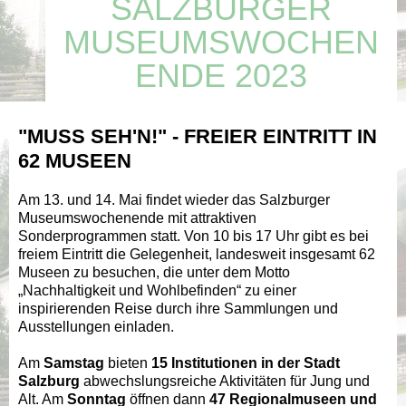
SALZBURGER
MUSEUMSWOCHEN
ENDE 2023
"MUSS SEH'N!" - FREIER EINTRITT IN
62 MUSEEN
Am 13. und 14. Mai findet wieder das Salzburger
Museumswochenende mit attraktiven
Sonderprogrammen statt. Von 10 bis 17 Uhr gibt es bei
freiem Eintritt die Gelegenheit, landesweit insgesamt 62
Museen zu besuchen, die unter dem Motto
„Nachhaltigkeit und Wohlbefinden“ zu einer
inspirierenden Reise durch ihre Sammlungen und
Ausstellungen einladen.
Am
Samstag
bieten
15 Institutionen in der Stadt
Salzburg
abwechslungsreiche Aktivitäten für Jung und
Alt. Am
Sonntag
öffnen dann
47 Regionalmuseen und