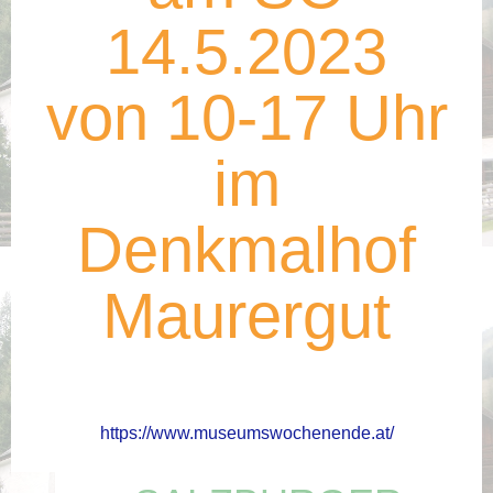
14.5.2023
von 10-17 Uhr
im
Denkmalhof
Maurergut
https://www.museumswochenende.at/