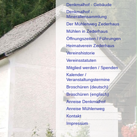
Denkmalhof - Gebäude
Denkmalhof -
Mineraliensammlung
Der Mühlenweg Zederhaus
Mühlen in Zederhaus
Öffnungszeiten / Führungen
Heimatverein Zederhaus
Vereinshistorie
Vereinsstatuten
Mitglied werden / Spenden
Kalender /
Veranstaltungstermine
Broschüren (deutsch)
Broschüren (englisch)
Anreise Denkmalhof
Anreise Mühlenweg
Kontakt
Impressum