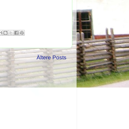
Ältere Posts