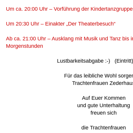
Um ca. 20:00 Uhr – Vorführung der Kindertanzgruppe
Um 20:30 Uhr – Einakter „Der Theaterbesuch“
Ab ca. 21:00 Uhr – Ausklang mit Musik und Tanz bis i
Morgenstunden
Lustbarkeitsabgabe :-) (Eintritt) 
Für das leibliche Wohl sorge
Trachtenfrauen Zederhau
Auf Euer Kommen
und gute Unterhaltung
freuen sich
die Trachtenfrauen