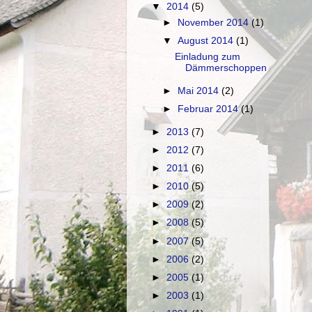
▼
2014
(5)
►
November 2014
(1)
▼
August 2014
(1)
Einladung zum
Dämmerschoppen
►
Mai 2014
(2)
►
Februar 2014
(1)
►
2013
(7)
►
2012
(7)
►
2011
(6)
►
2010
(5)
►
2009
(2)
►
2008
(5)
►
2007
(5)
►
2006
(2)
►
2005
(1)
►
2003
(1)