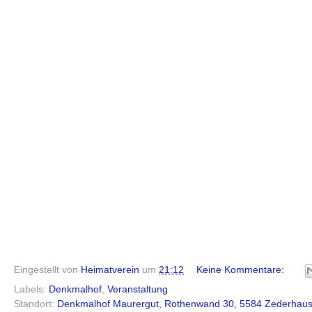
Eingestellt von
Heimatverein
um
21:12
Keine Kommentare:
Labels:
Denkmalhof
,
Veranstaltung
Standort:
Denkmalhof Maurergut, Rothenwand 30, 5584 Zederhaus,