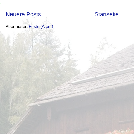
Neuere Posts
Startseite
Abonnieren
Posts (Atom)