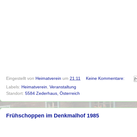
Eingestellt von
Heimatverein
um
21:11
Keine Kommentare:
Labels:
Heimatverein
,
Veranstaltung
Standort:
5584 Zederhaus, Österreich
Frühschoppen im Denkmalhof 1985