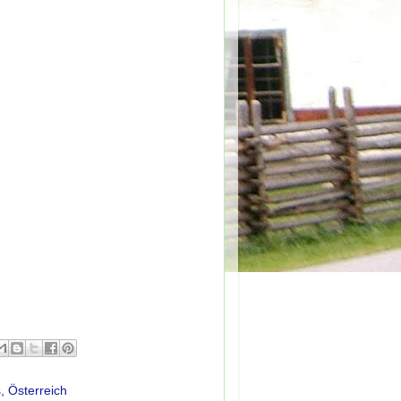
 Österreich