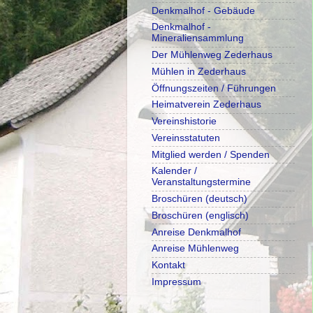
Denkmalhof - Gebäude
Denkmalhof -
Mineraliensammlung
Der Mühlenweg Zederhaus
Mühlen in Zederhaus
Öffnungszeiten / Führungen
Heimatverein Zederhaus
Vereinshistorie
Vereinsstatuten
Mitglied werden / Spenden
Kalender /
Veranstaltungstermine
Broschüren (deutsch)
Broschüren (englisch)
Anreise Denkmalhof
Anreise Mühlenweg
Kontakt
Impressum