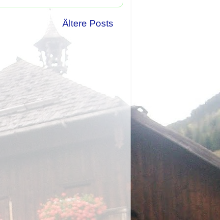
Ältere Posts