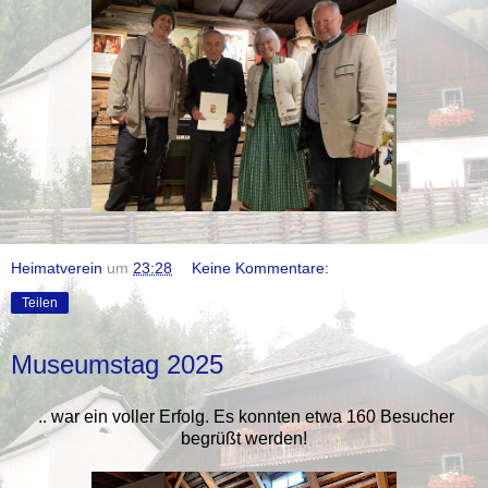
Heimatverein
um
23:28
Keine Kommentare:
Teilen
Museumstag 2025
.. war ein voller Erfolg. Es konnten etwa 160 Besucher
begrüßt werden!