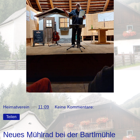
Heimatverein
um
11:09
Keine Kommentare:
Teilen
Neues Mühlrad bei der Bartlmühle