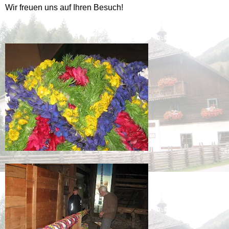
Wir freuen uns auf Ihren Besuch!