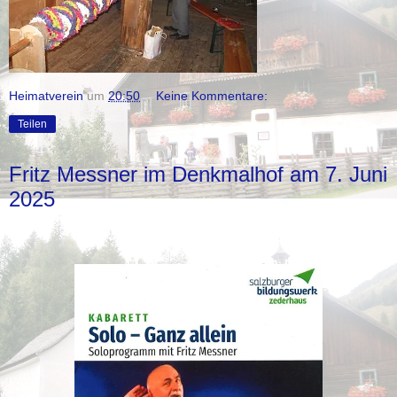
Heimatverein
um
20:50
Keine Kommentare:
Teilen
Fritz Messner im Denkmalhof am 7. Juni
2025