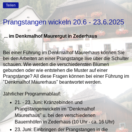
Teilen
Prangstangen wickeln 20.6 - 23.6.2025
... im Denkmalhof Maurergut in Zederhaus
Bei einer Führung im Denkmalhof Maurerhaus können Sie
bei den Arbeiten an einer Prangstange live über die Schulter
schauen. Wie werden die verschiedensten Blumen
gebunden oder wie entstehen die Muster auf einer
Prangstange? All diese Fragen können bei einer Führung im
"Denkmalhof Maurerhaus" beantwortet werden.
Jährlicher Programmablauf:
21. - 23. Juni: Kränzebinden und
Prangstangenwickeln im "Denkmalhof
Maurerhaus" u. bei den verschiedenen
Bauernhöfen in Zederhaus (10 Uhr - ca. 16 Uhr)
23. Juni: Einbringen der Prangstangen in die