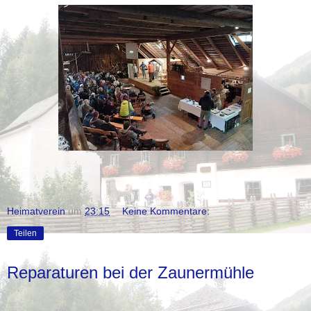
Heimatverein
um
23:15
Keine Kommentare:
Teilen
Reparaturen bei der Zaunermühle