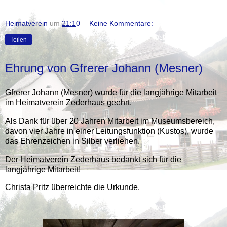
Heimatverein
um
21:10
Keine Kommentare:
Teilen
Ehrung von Gfrerer Johann (Mesner)
Gfrerer Johann (Mesner) wurde für die langjährige Mitarbeit
im Heimatverein Zederhaus geehrt.
Als Dank für über 20 Jahren Mitarbeit im Museumsbereich,
davon vier Jahre in einer Leitungsfunktion (Kustos), wurde
das Ehrenzeichen in Silber verliehen.
Der Heimatverein Zederhaus bedankt sich für die
langjährige Mitarbeit!
Christa Pritz überreichte die Urkunde.