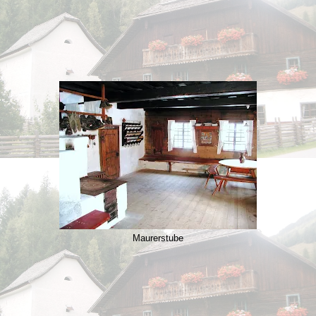
Maurerstube