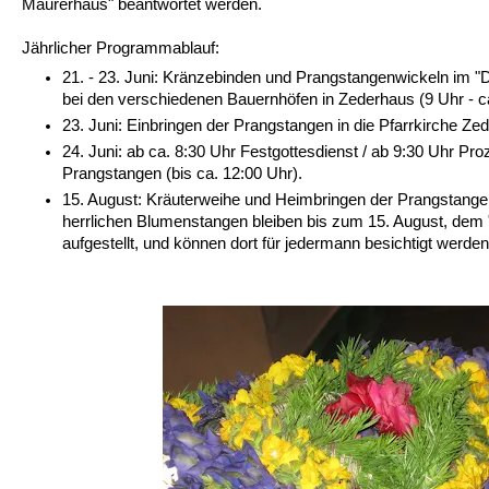
Maurerhaus" beantwortet werden.
Jährlicher Programmablauf:
21. - 23. Juni: Kränzebinden und Prangstangenwickeln im 
bei den verschiedenen Bauernhöfen in Zederhaus (9 Uhr - c
23. Juni: Einbringen der Prangstangen in die Pfarrkirche Ze
24. Juni: ab ca. 8:30 Uhr Festgottesdienst / ab 9:30 Uhr Pro
Prangstangen (bis ca. 12:00 Uhr).
15. August: Kräuterweihe und Heimbringen der Prangstange
herrlichen Blumenstangen bleiben bis zum 15. August, dem 
aufgestellt, und können dort für jedermann besichtigt werden