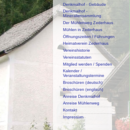
Denkmalhof - Gebäude
Denkmalhof -
Mineraliensammlung
Der Mühlenweg Zederhaus
Mühlen in Zederhaus
Öffnungszeiten / Führungen
Heimatverein Zederhaus
Vereinshistorie
Vereinsstatuten
Mitglied werden / Spenden
Kalender /
Veranstaltungstermine
Broschüren (deutsch)
Broschüren (englisch)
Anreise Denkmalhof
Anreise Mühlenweg
Kontakt
Impressum