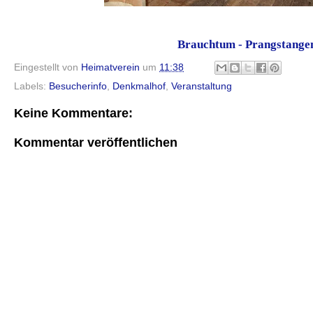
Brauchtum - Prangstange
Eingestellt von
Heimatverein
um
11:38
Labels:
Besucherinfo
,
Denkmalhof
,
Veranstaltung
Keine Kommentare:
Kommentar veröffentlichen