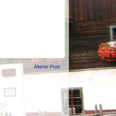
Älterer Post